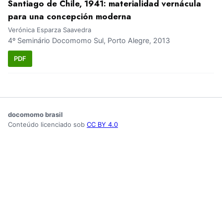
Santiago de Chile, 1941: materialidad vernácula
para una concepción moderna
Verónica Esparza Saavedra
4º Seminário Docomomo Sul, Porto Alegre, 2013
PDF
docomomo brasil
Conteúdo licenciado sob
CC BY 4.0