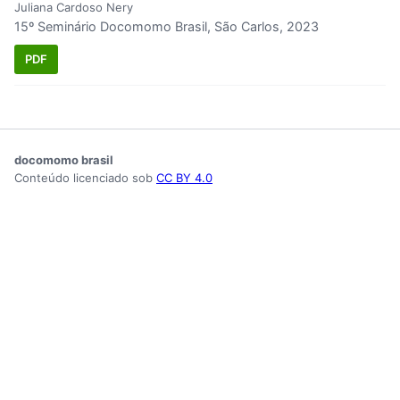
Juliana Cardoso Nery
15º Seminário Docomomo Brasil, São Carlos, 2023
PDF
docomomo brasil
Conteúdo licenciado sob
CC BY 4.0