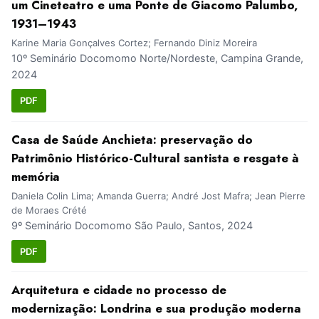
um Cineteatro e uma Ponte de Giacomo Palumbo,
1931–1943
Karine Maria Gonçalves Cortez; Fernando Diniz Moreira
10º Seminário Docomomo Norte/Nordeste, Campina Grande,
2024
PDF
Casa de Saúde Anchieta: preservação do
Patrimônio Histórico-Cultural santista e resgate à
memória
Daniela Colin Lima; Amanda Guerra; André Jost Mafra; Jean Pierre
de Moraes Crété
9º Seminário Docomomo São Paulo, Santos, 2024
PDF
Arquitetura e cidade no processo de
modernização: Londrina e sua produção moderna