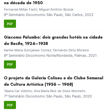
na década de 1950
Fernanda Millan Fachi; Miguel Antônio Buzzar
8º Seminário Docomomo São Paulo, São Carlos, 2022
PDF
Giacomo Palumbo: dois grandes hotéis na cidade
do Recife, 1924–1938
Karine Maria Gonçalves Cortez; Fernando Diniz Moreira
8º Seminário Docomomo Norte/Nordeste, Palmas, 2021
PDF
O projeto da Galeria Coliseu e do Clube Semanal
de Cultura Artística (1956 – 1968)
Taiana Car Vidotto; Ana Maria Reis de Góes Monteiro
7º Seminário Docomomo São Paulo, São Paulo, 2020
PDF