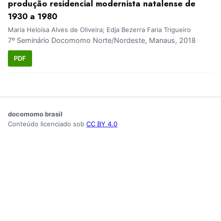
produção residencial modernista natalense de
1930 a 1980
Maria Heloísa Alves de Oliveira; Edja Bezerra Faria Trigueiro
7º Seminário Docomomo Norte/Nordeste, Manaus, 2018
PDF
docomomo brasil
Conteúdo licenciado sob
CC BY 4.0