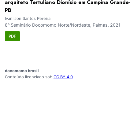
arquiteto Tertuliano Dionísio em Campina Grande-
PB
Ivanilson Santos Pereira
8º Seminário Docomomo Norte/Nordeste, Palmas, 2021
PDF
docomomo brasil
Conteúdo licenciado sob
CC BY 4.0