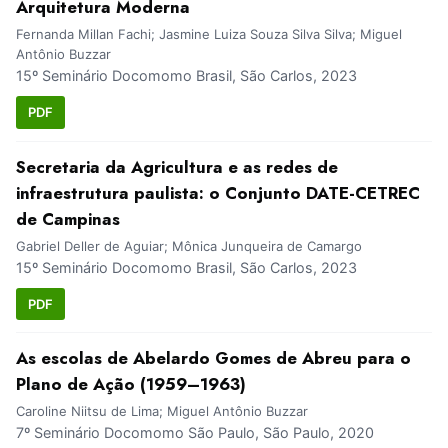
Arquitetura Moderna
Fernanda Millan Fachi; Jasmine Luiza Souza Silva Silva; Miguel
Antônio Buzzar
15º Seminário Docomomo Brasil, São Carlos, 2023
PDF
Secretaria da Agricultura e as redes de
infraestrutura paulista: o Conjunto DATE-CETREC
de Campinas
Gabriel Deller de Aguiar; Mônica Junqueira de Camargo
15º Seminário Docomomo Brasil, São Carlos, 2023
PDF
As escolas de Abelardo Gomes de Abreu para o
Plano de Ação (1959–1963)
Caroline Niitsu de Lima; Miguel Antônio Buzzar
7º Seminário Docomomo São Paulo, São Paulo, 2020