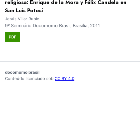
religiosa: Enrique de la Mora y Félix Candela en
San Luis Potosí
Jesús Villar Rubio
9º Seminário Docomomo Brasil, Brasília, 2011
PDF
docomomo brasil
Conteúdo licenciado sob
CC BY 4.0