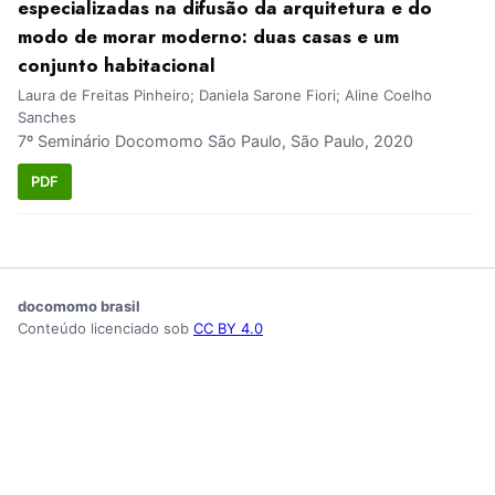
especializadas na difusão da arquitetura e do
modo de morar moderno: duas casas e um
conjunto habitacional
Laura de Freitas Pinheiro; Daniela Sarone Fiori; Aline Coelho
Sanches
7º Seminário Docomomo São Paulo, São Paulo, 2020
PDF
docomomo brasil
Conteúdo licenciado sob
CC BY 4.0