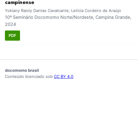
campinense
Yokiany Raioly Dantas Cavalcante; Letícia Cordeiro de Araújo
10º Seminário Docomomo Norte/Nordeste, Campina Grande,
2024
PDF
docomomo brasil
Conteúdo licenciado sob
CC BY 4.0