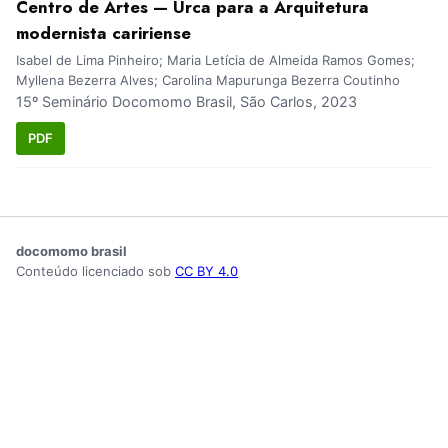
Centro de Artes — Urca para a Arquitetura
modernista caririense
Isabel de Lima Pinheiro; Maria Letícia de Almeida Ramos Gomes;
Myllena Bezerra Alves; Carolina Mapurunga Bezerra Coutinho
15º Seminário Docomomo Brasil, São Carlos, 2023
PDF
docomomo brasil
Conteúdo licenciado sob
CC BY 4.0