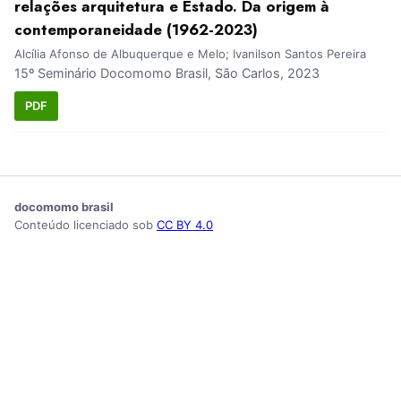
relações arquitetura e Estado. Da origem à
contemporaneidade (1962-2023)
Alcília Afonso de Albuquerque e Melo; Ivanilson Santos Pereira
15º Seminário Docomomo Brasil, São Carlos, 2023
PDF
docomomo brasil
Conteúdo licenciado sob
CC BY 4.0