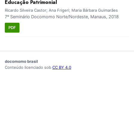
Educação Patrimonial
Ricardo Silveira Castor; Ana Frigeri; Maria Bárbara Guimarães
7º Seminário Docomomo Norte/Nordeste, Manaus, 2018
PDF
docomomo brasil
Conteúdo licenciado sob
CC BY 4.0