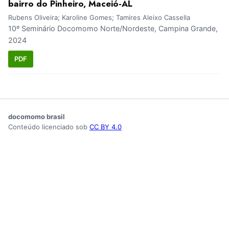
bairro do Pinheiro, Maceió-AL
Rubens Oliveira; Karoline Gomes; Tamires Aleixo Cassella
10º Seminário Docomomo Norte/Nordeste, Campina Grande,
2024
PDF
docomomo brasil
Conteúdo licenciado sob
CC BY 4.0