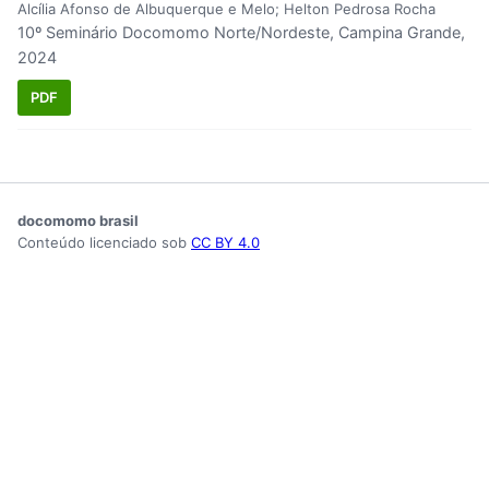
Alcília Afonso de Albuquerque e Melo; Helton Pedrosa Rocha
10º Seminário Docomomo Norte/Nordeste, Campina Grande,
2024
PDF
docomomo brasil
Conteúdo licenciado sob
CC BY 4.0