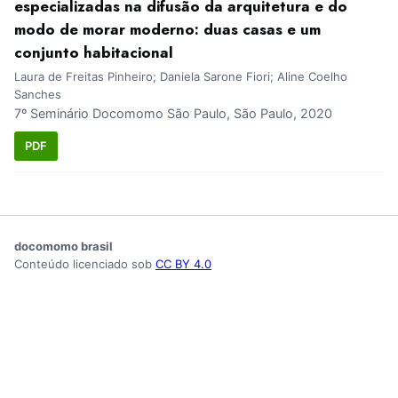
especializadas na difusão da arquitetura e do
modo de morar moderno: duas casas e um
conjunto habitacional
Laura de Freitas Pinheiro; Daniela Sarone Fiori; Aline Coelho
Sanches
7º Seminário Docomomo São Paulo, São Paulo, 2020
PDF
docomomo brasil
Conteúdo licenciado sob
CC BY 4.0