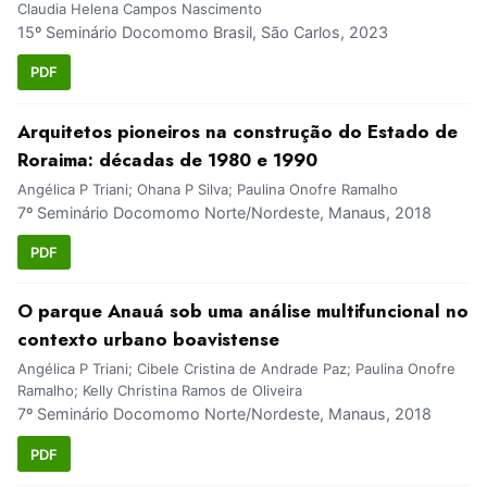
Claudia Helena Campos Nascimento
15º Seminário Docomomo Brasil, São Carlos, 2023
PDF
Arquitetos pioneiros na construção do Estado de
Roraima: décadas de 1980 e 1990
Angélica P Triani; Ohana P Silva; Paulina Onofre Ramalho
7º Seminário Docomomo Norte/Nordeste, Manaus, 2018
PDF
O parque Anauá sob uma análise multifuncional no
contexto urbano boavistense
Angélica P Triani; Cibele Cristina de Andrade Paz; Paulina Onofre
Ramalho; Kelly Christina Ramos de Oliveira
7º Seminário Docomomo Norte/Nordeste, Manaus, 2018
PDF