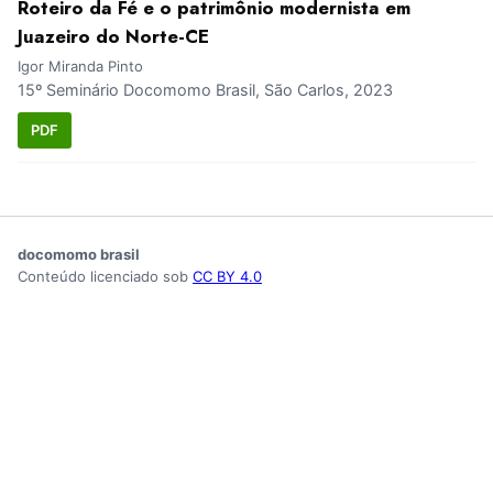
Roteiro da Fé e o patrimônio modernista em
Juazeiro do Norte-CE
Igor Miranda Pinto
15º Seminário Docomomo Brasil, São Carlos, 2023
PDF
docomomo brasil
Conteúdo licenciado sob
CC BY 4.0