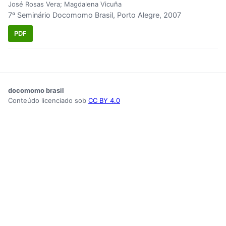
José Rosas Vera; Magdalena Vicuña
7º Seminário Docomomo Brasil, Porto Alegre, 2007
PDF
docomomo brasil
Conteúdo licenciado sob
CC BY 4.0