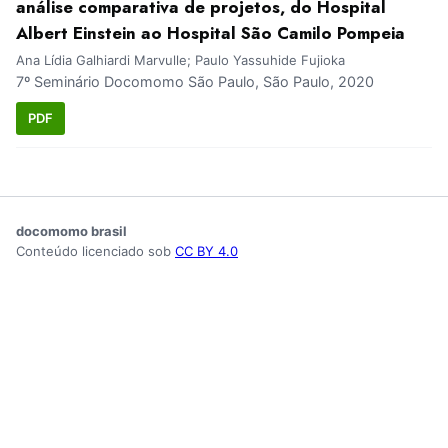
análise comparativa de projetos, do Hospital
Albert Einstein ao Hospital São Camilo Pompeia
Ana Lídia Galhiardi Marvulle; Paulo Yassuhide Fujioka
7º Seminário Docomomo São Paulo, São Paulo, 2020
PDF
docomomo brasil
Conteúdo licenciado sob
CC BY 4.0