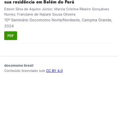
sua residência em Belém do Pará
Edson Silva de Aquino Júnior; Marcia Cristina Ribeiro Gonçalves
Nunes; Franciane de Nazaré Sousa Oliveira
10º Seminário Docomomo Norte/Nordeste, Campina Grande,
2024
PDF
docomomo brasil
Conteúdo licenciado sob
CC BY 4.0