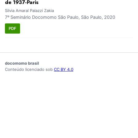
de 1937-Paris
Silvia Amaral Palazzi Zakia
7º Seminário Docomomo São Paulo, São Paulo, 2020
PDF
docomomo brasil
Conteúdo licenciado sob
CC BY 4.0