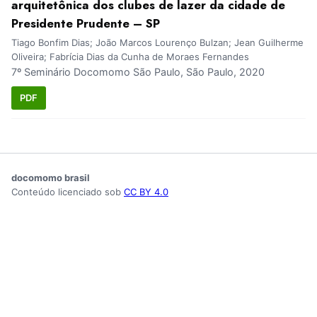
arquitetônica dos clubes de lazer da cidade de
Presidente Prudente – SP
Tiago Bonfim Dias; João Marcos Lourenço Bulzan; Jean Guilherme
Oliveira; Fabrícia Dias da Cunha de Moraes Fernandes
7º Seminário Docomomo São Paulo, São Paulo, 2020
PDF
docomomo brasil
Conteúdo licenciado sob
CC BY 4.0