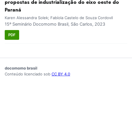
propostas de industrialização do eixo oeste do
Paraná
Karen Alessandra Solek; Fabíola Castelo de Souza Cordovil
15º Seminário Docomomo Brasil, São Carlos, 2023
PDF
docomomo brasil
Conteúdo licenciado sob
CC BY 4.0