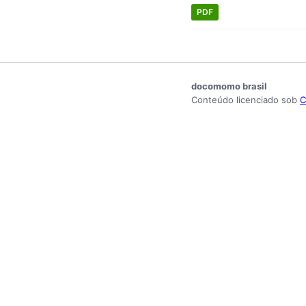
PDF
docomomo brasil
Conteúdo licenciado sob
C