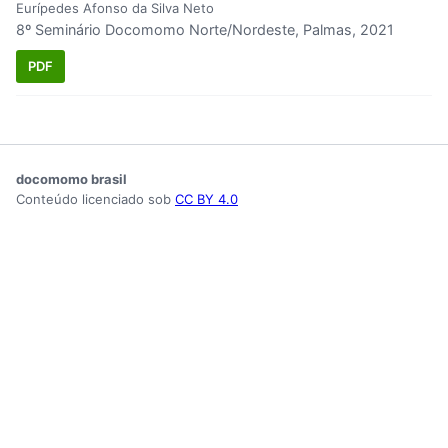
Eurípedes Afonso da Silva Neto
8º Seminário Docomomo Norte/Nordeste, Palmas, 2021
PDF
docomomo brasil
Conteúdo licenciado sob
CC BY 4.0