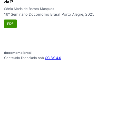
daí?
Sônia Maria de Barros Marques
16º Seminário Docomomo Brasil, Porto Alegre, 2025
PDF
docomomo brasil
Conteúdo licenciado sob
CC BY 4.0