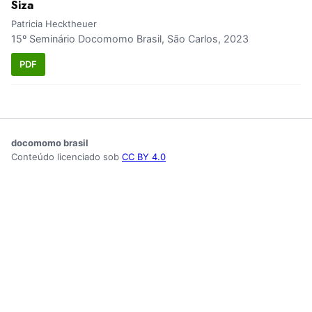
Siza
Patricia Hecktheuer
15º Seminário Docomomo Brasil, São Carlos, 2023
PDF
docomomo brasil
Conteúdo licenciado sob
CC BY 4.0