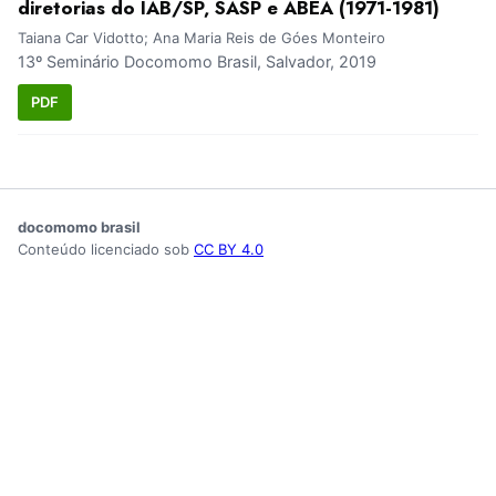
diretorias do IAB/SP, SASP e ABEA (1971-1981)
Taiana Car Vidotto; Ana Maria Reis de Góes Monteiro
13º Seminário Docomomo Brasil, Salvador, 2019
PDF
docomomo brasil
Conteúdo licenciado sob
CC BY 4.0