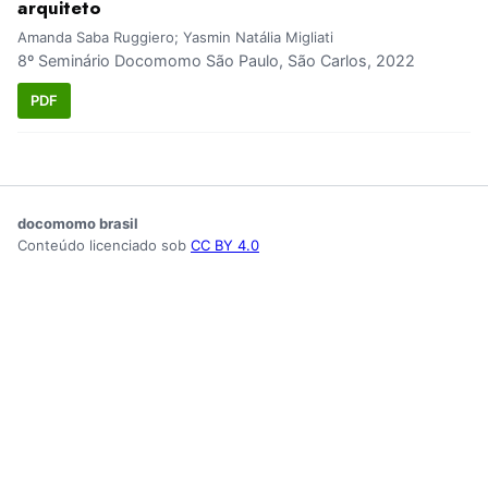
arquiteto
Amanda Saba Ruggiero; Yasmin Natália Migliati
8º Seminário Docomomo São Paulo, São Carlos, 2022
PDF
docomomo brasil
Conteúdo licenciado sob
CC BY 4.0