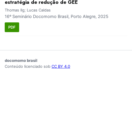
estratégia de redução de GEE
Thomas Ilg; Lucas Caldas
16º Seminário Docomomo Brasil, Porto Alegre, 2025
PDF
docomomo brasil
Conteúdo licenciado sob
CC BY 4.0