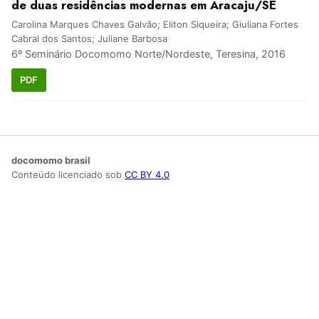
de duas residências modernas em Aracaju/SE
Carolina Marques Chaves Galvão; Eliton Siqueira; Giuliana Fortes
Cabral dos Santos; Juliane Barbosa
6º Seminário Docomomo Norte/Nordeste, Teresina, 2016
PDF
docomomo brasil
Conteúdo licenciado sob
CC BY 4.0