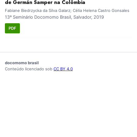
de Germán Samper na Colômbia
Fabiane Biedrzycka da Silva Galarz; Célia Helena Castro Gonsales
13º Seminário Docomomo Brasil, Salvador, 2019
PDF
docomomo brasil
Conteúdo licenciado sob
CC BY 4.0