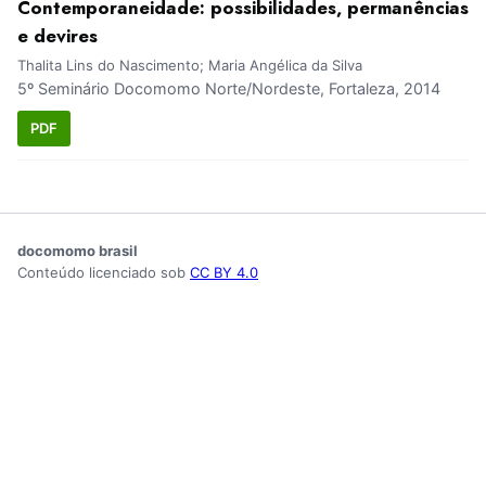
Contemporaneidade: possibilidades, permanências
e devires
Thalita Lins do Nascimento; Maria Angélica da Silva
5º Seminário Docomomo Norte/Nordeste, Fortaleza, 2014
PDF
docomomo brasil
Conteúdo licenciado sob
CC BY 4.0