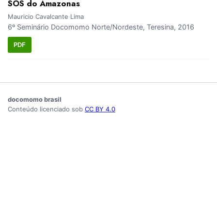
SOS do Amazonas
Mauricio Cavalcante Lima
6º Seminário Docomomo Norte/Nordeste, Teresina, 2016
PDF
docomomo brasil
Conteúdo licenciado sob
CC BY 4.0