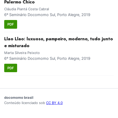
Palermo Chico
Cláudia Piantá Costa Cabral
6º Seminário Docomomo Sul, Porto Alegre, 2019
PDF
Llao Llao: luxuoso, pampeiro, moderno, tudo junto
e misturado
Marta Silveira Peixoto
6º Seminário Docomomo Sul, Porto Alegre, 2019
PDF
docomomo brasil
Conteúdo licenciado sob
CC BY 4.0