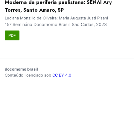
Moderna da periferia paulistana: SENAI Ary
Torres, Santo Amaro, SP
Luciana Monzillo de Oliveira; Maria Augusta Justi Pisani
15º Seminário Docomomo Brasil, São Carlos, 2023
PDF
docomomo brasil
Conteúdo licenciado sob
CC BY 4.0