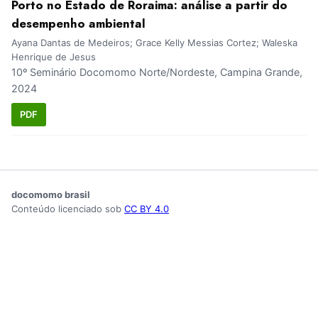
Porto no Estado de Roraima: análise a partir do
desempenho ambiental
Ayana Dantas de Medeiros; Grace Kelly Messias Cortez; Waleska
Henrique de Jesus
10º Seminário Docomomo Norte/Nordeste, Campina Grande,
2024
PDF
docomomo brasil
Conteúdo licenciado sob
CC BY 4.0