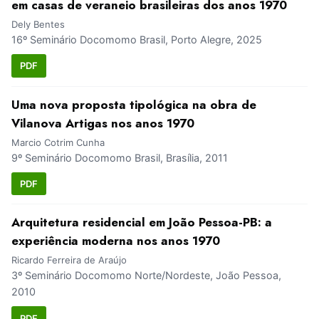
em casas de veraneio brasileiras dos anos 1970
Dely Bentes
16º Seminário Docomomo Brasil, Porto Alegre, 2025
PDF
Uma nova proposta tipológica na obra de
Vilanova Artigas nos anos 1970
Marcio Cotrim Cunha
9º Seminário Docomomo Brasil, Brasília, 2011
PDF
Arquitetura residencial em João Pessoa-PB: a
experiência moderna nos anos 1970
Ricardo Ferreira de Araújo
3º Seminário Docomomo Norte/Nordeste, João Pessoa,
2010
PDF