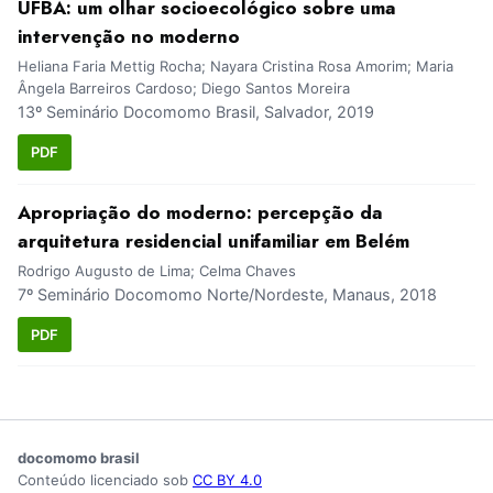
UFBA: um olhar socioecológico sobre uma
intervenção no moderno
Heliana Faria Mettig Rocha; Nayara Cristina Rosa Amorim; Maria
Ângela Barreiros Cardoso; Diego Santos Moreira
13º Seminário Docomomo Brasil, Salvador, 2019
PDF
Apropriação do moderno: percepção da
arquitetura residencial unifamiliar em Belém
Rodrigo Augusto de Lima; Celma Chaves
7º Seminário Docomomo Norte/Nordeste, Manaus, 2018
PDF
docomomo brasil
Conteúdo licenciado sob
CC BY 4.0