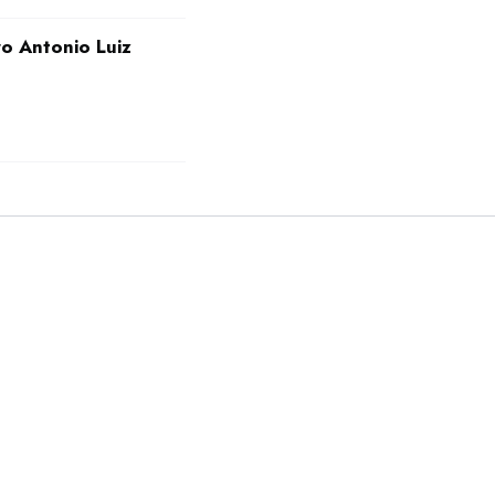
ro Antonio Luiz