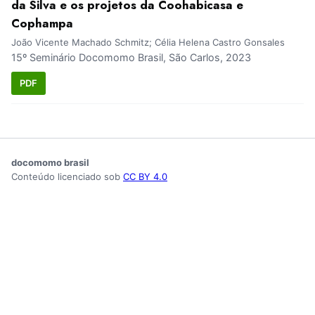
da Silva e os projetos da Coohabicasa e
Cophampa
João Vicente Machado Schmitz; Célia Helena Castro Gonsales
15º Seminário Docomomo Brasil, São Carlos, 2023
PDF
docomomo brasil
Conteúdo licenciado sob
CC BY 4.0