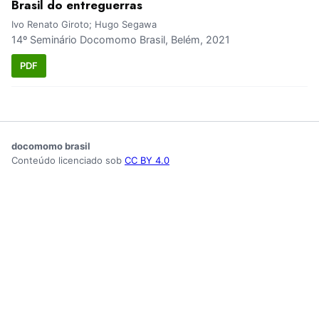
Brasil do entreguerras
Ivo Renato Giroto; Hugo Segawa
14º Seminário Docomomo Brasil, Belém, 2021
PDF
docomomo brasil
Conteúdo licenciado sob
CC BY 4.0