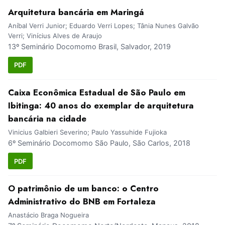
Arquitetura bancária em Maringá
Aníbal Verri Junior; Eduardo Verri Lopes; Tânia Nunes Galvão
Verri; Vinícius Alves de Araujo
13º Seminário Docomomo Brasil, Salvador, 2019
PDF
Caixa Econômica Estadual de São Paulo em
Ibitinga: 40 anos do exemplar de arquitetura
bancária na cidade
Vinicius Galbieri Severino; Paulo Yassuhide Fujioka
6º Seminário Docomomo São Paulo, São Carlos, 2018
PDF
O patrimônio de um banco: o Centro
Administrativo do BNB em Fortaleza
Anastácio Braga Nogueira