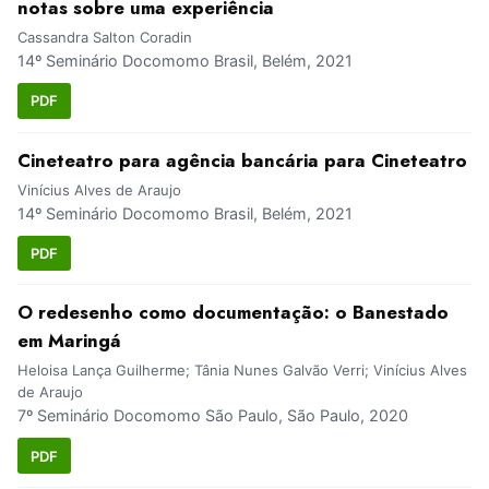
notas sobre uma experiência
Cassandra Salton Coradin
14º Seminário Docomomo Brasil, Belém, 2021
PDF
Cineteatro para agência bancária para Cineteatro
Vinícius Alves de Araujo
14º Seminário Docomomo Brasil, Belém, 2021
PDF
O redesenho como documentação: o Banestado
em Maringá
Heloisa Lança Guilherme; Tânia Nunes Galvão Verri; Vinícius Alves
de Araujo
7º Seminário Docomomo São Paulo, São Paulo, 2020
PDF