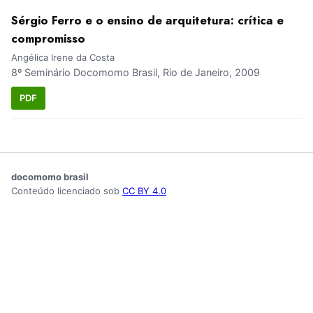
Sérgio Ferro e o ensino de arquitetura: crítica e
compromisso
Angélica Irene da Costa
8º Seminário Docomomo Brasil, Rio de Janeiro, 2009
PDF
docomomo brasil
Conteúdo licenciado sob
CC BY 4.0