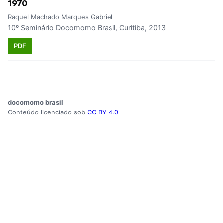
1970
Raquel Machado Marques Gabriel
10º Seminário Docomomo Brasil, Curitiba, 2013
PDF
docomomo brasil
Conteúdo licenciado sob
CC BY 4.0