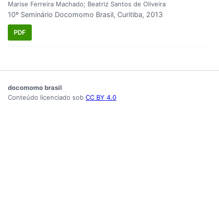
Marise Ferreira Machado; Beatriz Santos de Oliveira
10º Seminário Docomomo Brasil, Curitiba, 2013
PDF
docomomo brasil
Conteúdo licenciado sob
CC BY 4.0