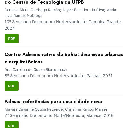
do Centro de Tecnologia da UFPB
Danielle Maria Queiroga Romão; Joyce Faustino da Silva; Maria
Lívia Dantas Nóbrega
10º Seminário Docomomo Norte/Nordeste, Campina Grande,
2024
PDF
Centro Administrativo da Bahia: dinâmicas urbanas
e arquitetônicas
Ana Carolina de Souza Bierrenbach
8º Seminário Docomomo Norte/Nordeste, Palmas, 2021
PDF
Palmas: referências para uma cidade nova
Mayara Dayanne Sousa Rezende; Christine Ramos Mahler
7º Seminário Docomomo Norte/Nordeste, Manaus, 2018
PDF