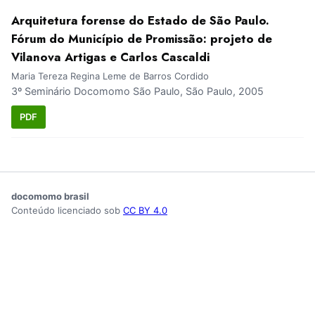
Arquitetura forense do Estado de São Paulo.
Fórum do Município de Promissão: projeto de
Vilanova Artigas e Carlos Cascaldi
Maria Tereza Regina Leme de Barros Cordido
3º Seminário Docomomo São Paulo, São Paulo, 2005
PDF
docomomo brasil
Conteúdo licenciado sob
CC BY 4.0