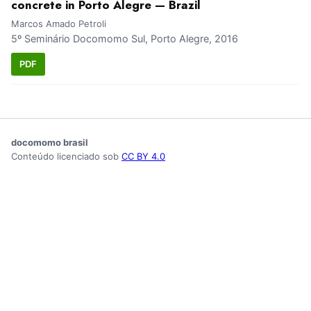
concrete in Porto Alegre — Brazil
Marcos Amado Petroli
5º Seminário Docomomo Sul, Porto Alegre, 2016
PDF
docomomo brasil
Conteúdo licenciado sob
CC BY 4.0