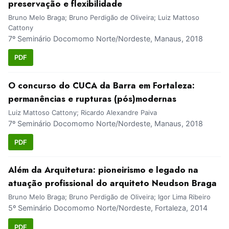
preservação e flexibilidade
Bruno Melo Braga; Bruno Perdigão de Oliveira; Luiz Mattoso
Cattony
7º Seminário Docomomo Norte/Nordeste, Manaus, 2018
PDF
O concurso do CUCA da Barra em Fortaleza:
permanências e rupturas (pós)modernas
Luiz Mattoso Cattony; Ricardo Alexandre Paiva
7º Seminário Docomomo Norte/Nordeste, Manaus, 2018
PDF
Além da Arquitetura: pioneirismo e legado na
atuação profissional do arquiteto Neudson Braga
Bruno Melo Braga; Bruno Perdigão de Oliveira; Igor Lima Ribeiro
5º Seminário Docomomo Norte/Nordeste, Fortaleza, 2014
PDF