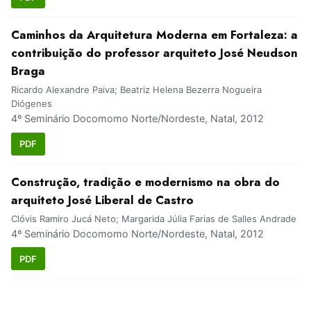
Caminhos da Arquitetura Moderna em Fortaleza: a
contribuição do professor arquiteto José Neudson
Braga
Ricardo Alexandre Paiva; Beatriz Helena Bezerra Nogueira
Diógenes
4º Seminário Docomomo Norte/Nordeste, Natal, 2012
PDF
Construção, tradição e modernismo na obra do
arquiteto José Liberal de Castro
Clóvis Ramiro Jucá Neto; Margarida Júlia Farias de Salles Andrade
4º Seminário Docomomo Norte/Nordeste, Natal, 2012
PDF